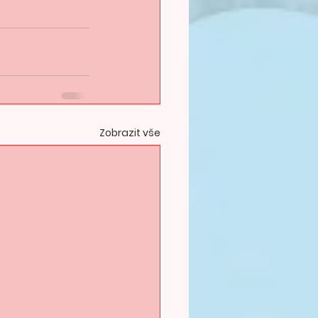
Zobrazit vše