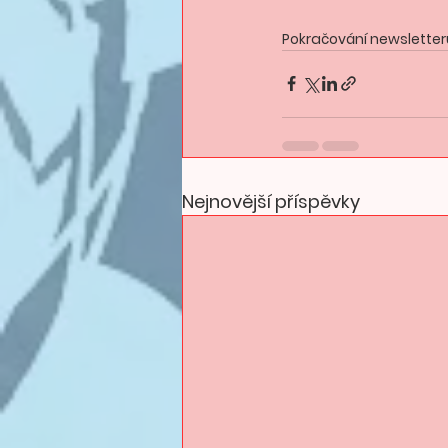
Pokračování newsletter
Nejnovější příspěvky