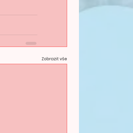
Zobrazit vše