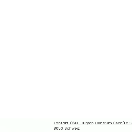
Kontakt: ČŠBH Curych, Centrum Čechů a Sl
8050, Schweiz