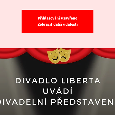
Přihlašování uzavřeno
Zobrazit další události