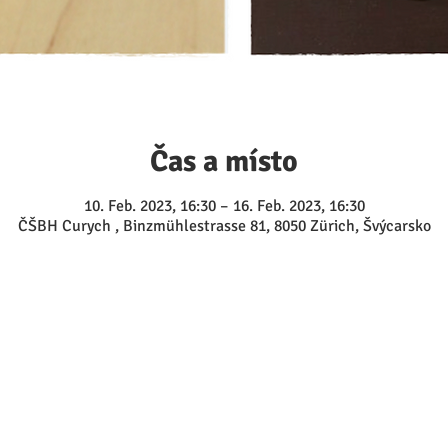
Čas a místo
10. Feb. 2023, 16:30 – 16. Feb. 2023, 16:30
ČŠBH Curych , Binzmühlestrasse 81, 8050 Zürich, Švýcarsko