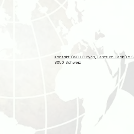
Kontakt: ČŠBH Curych, Centrum Čechů a Sl
8050, Schweiz