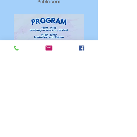
Přihlášení